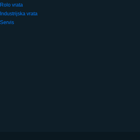
Rolo vrata
Industrijska vrata
Servis